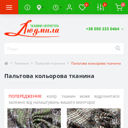
0
0
0
+38 050 333 0464
Тканини
Пальтові тканини
Пальтова кольорова тканина
Пальтова кольорова тканина
ПОПЕРЕДЖЕННЯ
: колір тканин може відрізнятися
залежно від налаштувань вашого монітора!