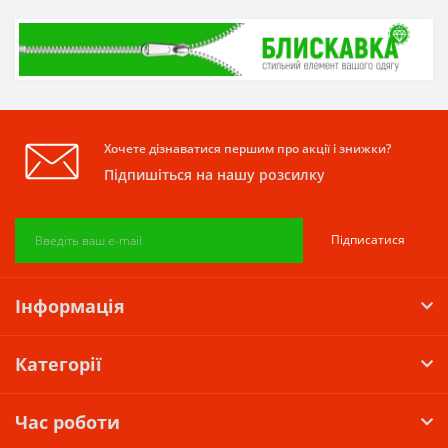
Хочете дізнаватися першим про акції і знижки?
Підпишіться на нашу розсилку
Підписатися
Інформація
Категорії
Час роботи