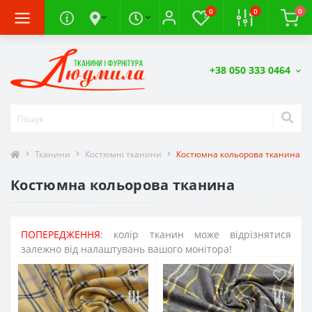
0
0
0
+38 050 333 0464
Тканини
Костюмні тканини
Костюмна кольорова тканина
Костюмна кольорова тканина
ПОПЕРЕДЖЕННЯ
: колір тканин може відрізнятися
залежно від налаштувань вашого монітора!