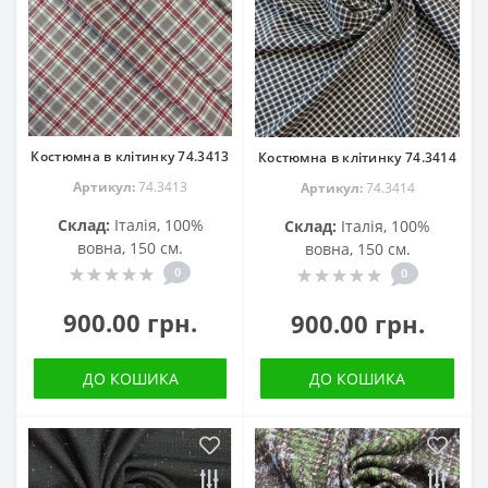
Костюмна в клітинку 74.3413
Костюмна в клітинку 74.3414
Артикул:
74.3413
Артикул:
74.3414
Склад:
Італія, 100%
Склад:
Італія, 100%
вовна, 150 см.
вовна, 150 см.
0
0
900.00 грн.
900.00 грн.
ДО КОШИКА
ДО КОШИКА