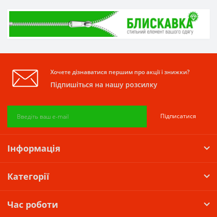
Хочете дізнаватися першим про акції і знижки?
Підпишіться на нашу розсилку
Підписатися
Інформація
Категорії
Час роботи