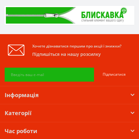
Хочете дізнаватися першим про акції і знижки?
Підпишіться на нашу розсилку
Підписатися
Інформація
Категорії
Час роботи