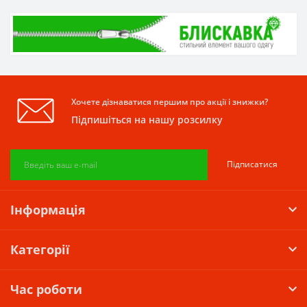
Хочете дізнаватися першим про акції і знижки?
Підпишіться на нашу розсилку
Підписатися
Інформація
Категорії
Час роботи