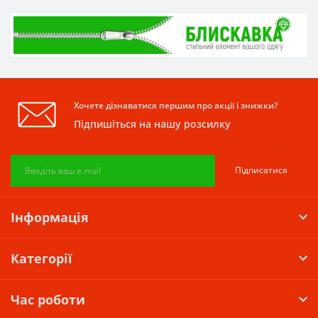
Хочете дізнаватися першим про акції і знижки?
Підпишіться на нашу розсилку
Підписатися
Інформація
Категорії
Час роботи