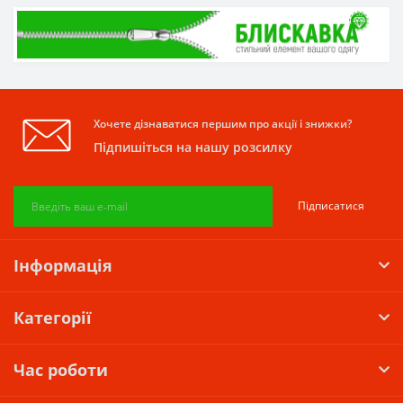
Хочете дізнаватися першим про акції і знижки?
Підпишіться на нашу розсилку
Підписатися
Інформація
Категорії
Час роботи