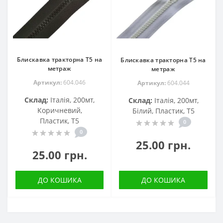
Блискавка тракторна Т5 на
Блискавка тракторна Т5 на
метраж
метраж
Артикул:
604.046
Артикул:
604.044
Склад:
Італія, 200мт,
Склад:
Італія, 200мт,
Коричневий,
Білий, Пластик, Т5
Пластик, Т5
0
0
25.00 грн.
25.00 грн.
ДО КОШИКА
ДО КОШИКА