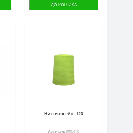
ДО КОШИКА
Нитки швейні 120
Артикул:
800.410