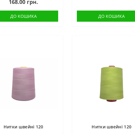
168.00 грн.
ДО КОШИКА
ДО КОШИКА
Нитки швейні 120
Нитки швейні 120