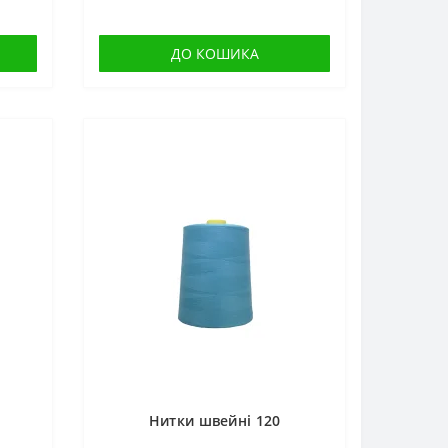
ДО КОШИКА
Нитки швейні 120