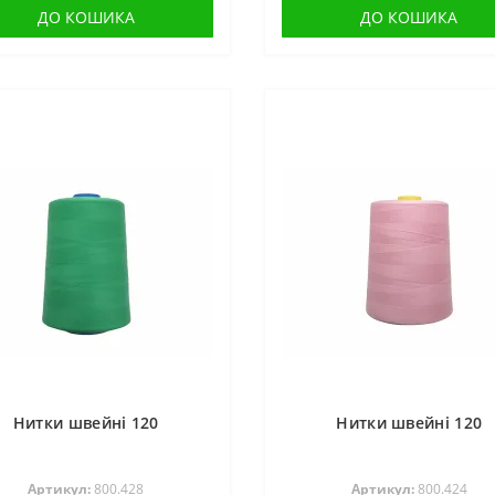
ДО КОШИКА
ДО КОШИКА
Нитки швейні 120
Нитки швейні 120
Артикул:
800.428
Артикул:
800.424