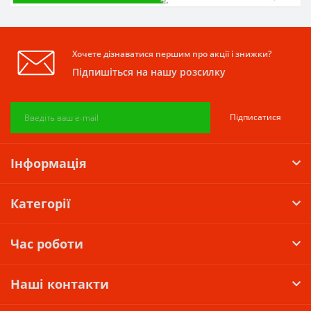
Хочете дізнаватися першим про акції і знижки?
Підпишіться на нашу розсилку
Підписатися
Інформація
Категорії
Час роботи
Наші контакти