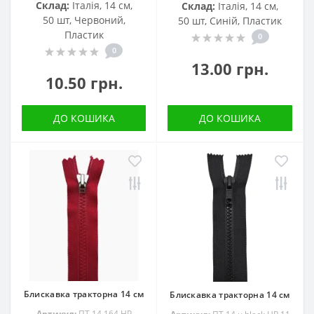
Склад:
Італія, 14 см,
Склад:
Італія, 14 см,
50 шт, Червоний,
50 шт, Синій, Пластик
Пластик
0
0
13.00 грн.
10.50 грн.
ДО КОШИКА
ДО КОШИКА
Блискавка тракторна 14 см
Блискавка тракторна 14 см
Артикул:
ПТ 14 164 НР