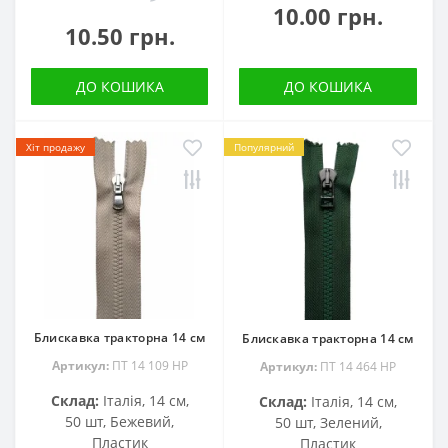
10.00 грн.
10.50 грн.
ДО КОШИКА
ДО КОШИКА
Хіт продажу
Популярний
Блискавка тракторна 14 см
Блискавка тракторна 14 см
Артикул:
ПТ 14 109 HP
Артикул:
ПТ 14 464 НР
Склад:
Італія, 14 см,
Склад:
Італія, 14 см,
50 шт, Бежевий,
50 шт, Зелений,
Пластик
Пластик