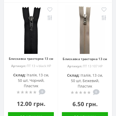
Блискавка тракторна 13 см
Блискавка тракторна 13 см
Артикул:
ПТ 13 ч black HP
Артикул:
ПТ 13 107 HP
Склад:
Італія, 13 см,
Склад:
Італія, 13 см,
50 шт, Чорний,
50 шт, Бежевий,
Пластик
Пластик
0
0
12.00 грн.
6.50 грн.