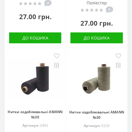
Поліестер
0
0
27.00 грн.
27.00 грн.
ДО КОШИКА
ДО КОШИКА
Нитки оздоблювальні AMANN
Нитки оздоблювальні AMANN
№30
№30
Артикул:
0482
Артикул:
0326