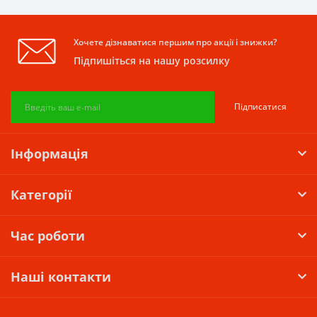
Хочете дізнаватися першим про акції і знижки?
Підпишіться на нашу розсилку
Підписатися
Інформація
Категорії
Час роботи
Наші контакти