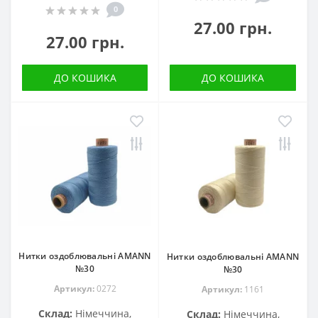
0
27.00 грн.
27.00 грн.
ДО КОШИКА
ДО КОШИКА
Нитки оздоблювальні AMANN
Нитки оздоблювальні AMANN
№30
№30
Артикул:
0272
Артикул:
1161
Склад:
Німеччина,
Склад:
Німеччина,