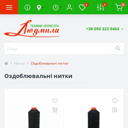
0
0
0
+38 050 333 0464
Нитки
Оздоблювальні нитки
Оздоблювальні нитки