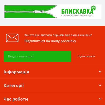
Хочете дізнаватися першим про акції і знижки?
Підпишіться на нашу розсилку
Підписатися
Інформація
Категорії
Час роботи