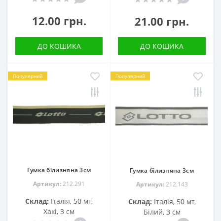
12.00 грн.
21.00 грн.
ДО КОШИКА
ДО КОШИКА
Популярний
Популярний
Гумка білизняна 3см
Гумка білизняна 3см
Артикул:
212.291
Артикул:
212.143
Склад:
Італія, 50 мт,
Склад:
Італія, 50 мт,
Хакі, 3 см
Білий, 3 см