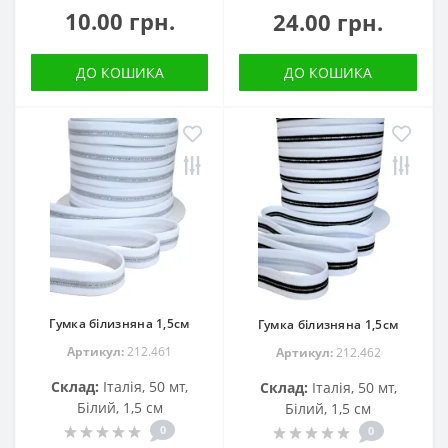
10.00 грн.
24.00 грн.
ДО КОШИКА
ДО КОШИКА
Гумка білизняна 1,5см
Гумка білизняна 1,5см
Артикул:
212.461
Артикул:
212.462
Склад:
Італія, 50 мт,
Склад:
Італія, 50 мт,
Білий, 1,5 см
Білий, 1,5 см
0
0