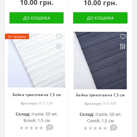
10.00 грн.
10.00 грн.
ДО КОШИКА
ДО КОШИКА
Хіт продажу
Бейка трикотажна 1,5 см
Бейка трикотажна 1,5 см
Артикул:
915.134
Артикул:
915.496
Склад:
Італія, 50 мт,
Склад:
Італія, 50 мт,
Білий, 1,5 см
Синій, 1,5 см
0
0