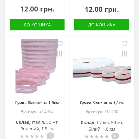
12.00 грн.
12.00 грн.
ДО КОШИКА
ДО КОШИКА
Гумка білизняна 1,5см
Гумка білизняна 1,8см
Артикул:
212.463
Артикул:
212.250
Склад:
Італія, 50 мт,
Склад:
Італія, 50 мт,
Рожевий, 1,5 см
Білий, 1,8 см
0
0