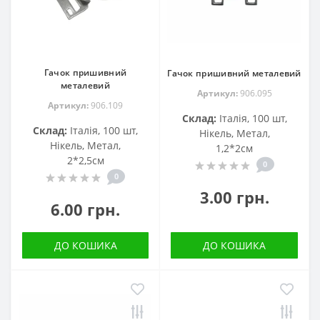
Гачок пришивний
Гачок пришивний металевий
металевий
Артикул:
906.095
Артикул:
906.109
Склад:
Італія, 100 шт,
Склад:
Італія, 100 шт,
Нікель, Метал,
Нікель, Метал,
1,2*2см
2*2,5см
0
0
3.00 грн.
6.00 грн.
ДО КОШИКА
ДО КОШИКА