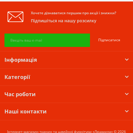
Хочете дізнаватися першим про акції і знижки?
Підпишіться на нашу розсилку
Підписатися
Інформація
Категорії
Час роботи
Наші контакти
Інтернет-магазин тканин та швейної фурнітури «Людмила» © 2026