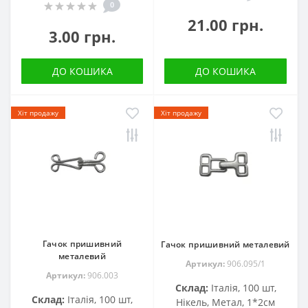
0
21.00 грн.
3.00 грн.
ДО КОШИКА
ДО КОШИКА
Хіт продажу
Хіт продажу
Гачок пришивний
Гачок пришивний металевий
металевий
Артикул:
906.095/1
Артикул:
906.003
Склад:
Італія, 100 шт,
Склад:
Італія, 100 шт,
Нікель, Метал, 1*2см