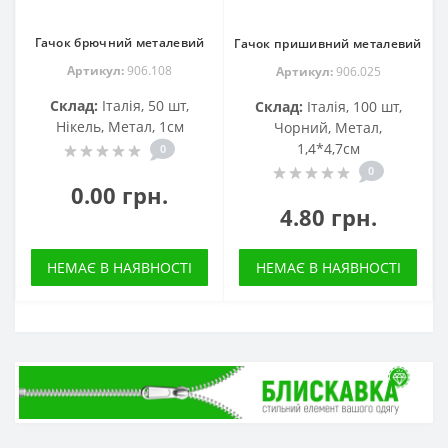
Гачок брючний металевий
Гачок пришивний металевий
Артикул:
906.108
Артикул:
906.025
Склад:
Італія, 50 шт,
Склад:
Італія, 100 шт,
Нікель, Метал, 1см
Чорний, Метал,
1,4*4,7см
0
0
0.00 грн.
4.80 грн.
НЕМАЄ В НАЯВНОСТІ
НЕМАЄ В НАЯВНОСТІ