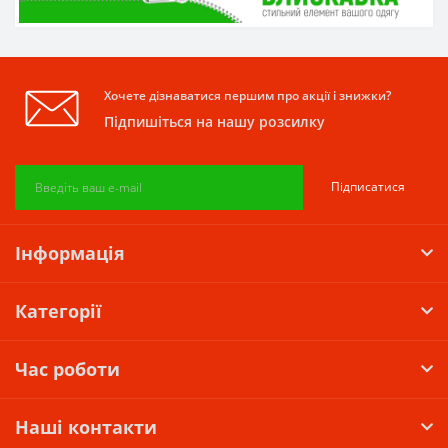
Хочете дізнаватися першим про акції і знижки?
Підпишіться на нашу розсилку
Підписатися
Інформація
Категорії
Час роботи
Наші контакти