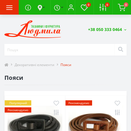
0
0
0
+38 050 333 0464
Декоративні елементи
Пояси
Пояси
Популярний
Рекомендуємо
Рекомендуємо