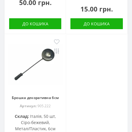
50.00 грн.
15.00 грн.
ДО КОШИКА
ДО КОШИКА
Брошка декоративна 6см
Артикул:
905.222
Склад:
Італія, 50 шт,
Сіро-бежевий,
Метал/Пластик, 6см