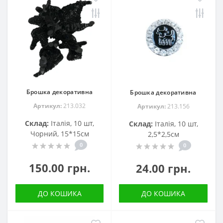
Брошка декоративна
Брошка декоративна
Артикул:
213.032
Артикул:
213.156
Склад:
Італія, 10 шт,
Склад:
Італія, 10 шт,
Чорний, 15*15см
2,5*2,5см
0
0
150.00 грн.
24.00 грн.
ДО КОШИКА
ДО КОШИКА