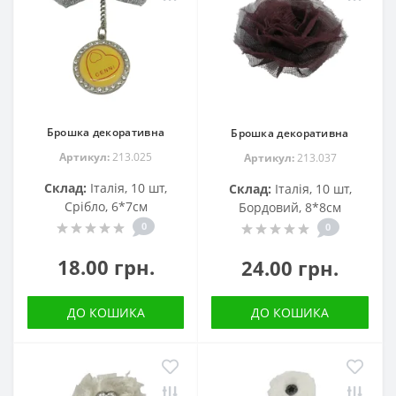
Брошка декоративна
Брошка декоративна
Артикул:
213.025
Артикул:
213.037
Склад:
Італія, 10 шт,
Склад:
Італія, 10 шт,
Срібло, 6*7см
Бордовий, 8*8см
0
0
18.00 грн.
24.00 грн.
ДО КОШИКА
ДО КОШИКА