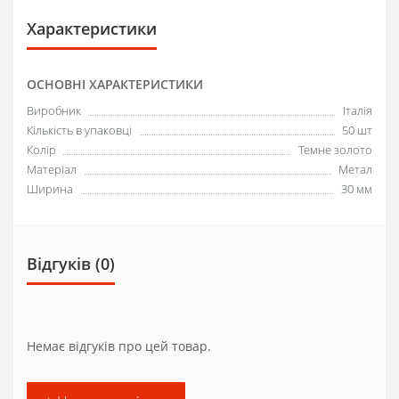
Характеристики
ОСНОВНІ ХАРАКТЕРИСТИКИ
Виробник
Італія
Кількість в упаковці
50 шт
Колір
Темне золото
Матеріал
Метал
Ширина
30 мм
Відгуків (0)
Немає відгуків про цей товар.