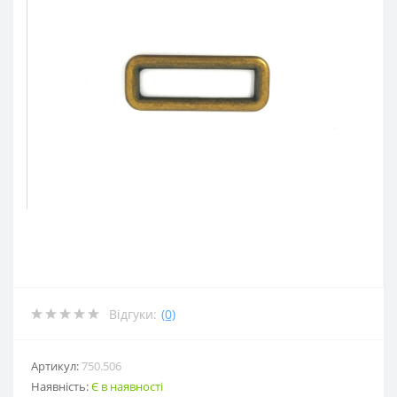
Відгуки:
(0)
Артикул:
750.506
Наявність:
Є в наявності