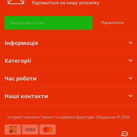
Підпишіться на нашу розсилку
Підписатися
Інформація
Категорії
Час роботи
Наші контакти
Інтернет-магазин тканин та швейної фурнітури «Людмила» © 2026