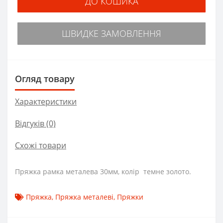
ДО КОШИКА
ШВИДКЕ ЗАМОВЛЕННЯ
Огляд товару
Характеристики
Відгуків (0)
Схожі товари
Пряжка рамка металева 30мм, колір темне золото.
Пряжка
,
Пряжка металеві
,
Пряжки