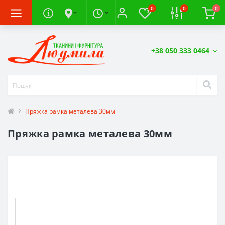
0
0
0
+38 050 333 0464
Пряжка рамка металева 30мм
Пряжка рамка металева 30мм