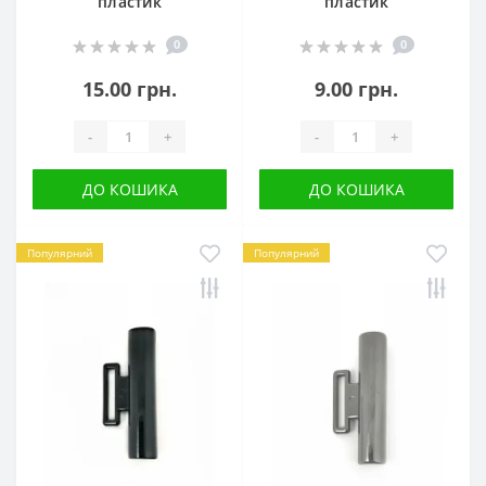
пластик
пластик
0
0
15.00 грн.
9.00 грн.
-
+
-
+
ДО КОШИКА
ДО КОШИКА
Популярний
Популярний