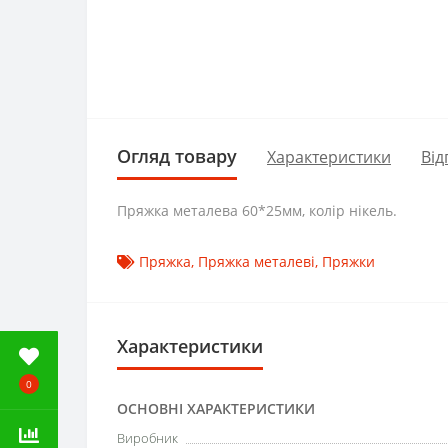
Огляд товару
Характеристики
Від
Пряжка металева 60*25мм, колір нікель.
Пряжка
,
Пряжка металеві
,
Пряжки
Характеристики
0
ОСНОВНІ ХАРАКТЕРИСТИКИ
Виробник