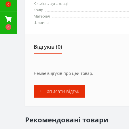
Кількість в упаковці
0
Колір
Матеріал
Ширина
0
Відгуків (0)
Немає відгуків про цей товар.
+ Написати відгук
Рекомендовані товари