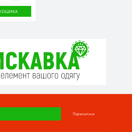
 КОШИКА
Підписатися