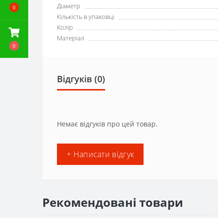
Діаметр
0
Кількість в упаковці
Колір
Матеріал
0
Відгуків (0)
Немає відгуків про цей товар.
+ Написати відгук
Рекомендовані товари