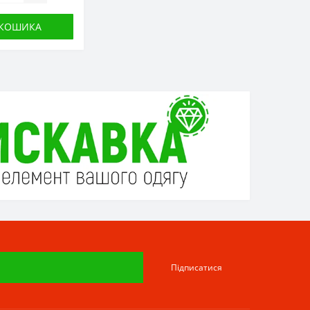
 КОШИКА
Підписатися