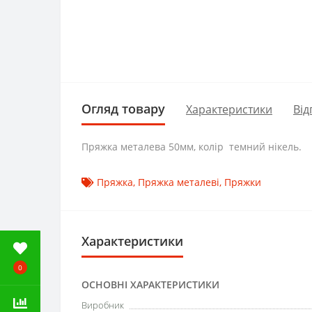
Огляд товару
Характеристики
Від
Пряжка металева 50мм, колір темний нікель.
Пряжка
,
Пряжка металеві
,
Пряжки
Характеристики
0
ОСНОВНІ ХАРАКТЕРИСТИКИ
Виробник