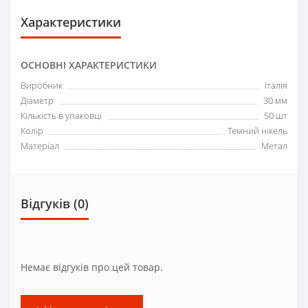
Характеристики
ОСНОВНІ ХАРАКТЕРИСТИКИ
Виробник
Італія
Діаметр
30 мм
Кількість в упаковці
50 шт
Колір
Темний нікель
Матеріал
Метал
Відгуків (0)
Немає відгуків про цей товар.