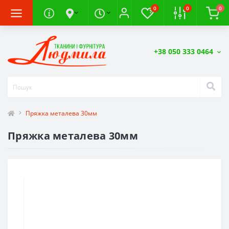
0
0
0
+38 050 333 0464
Пряжка металева 30мм
Пряжка металева 30мм