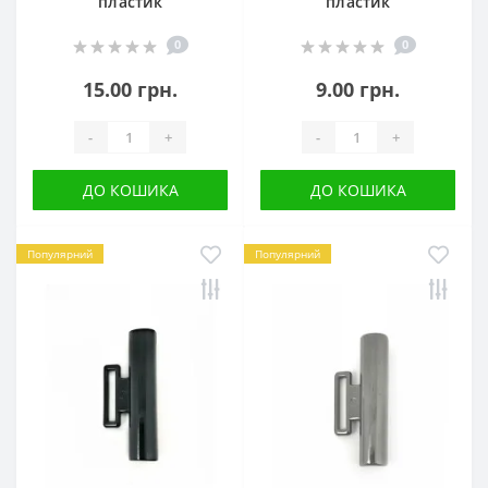
пластик
пластик
0
0
15.00 грн.
9.00 грн.
-
+
-
+
ДО КОШИКА
ДО КОШИКА
Популярний
Популярний