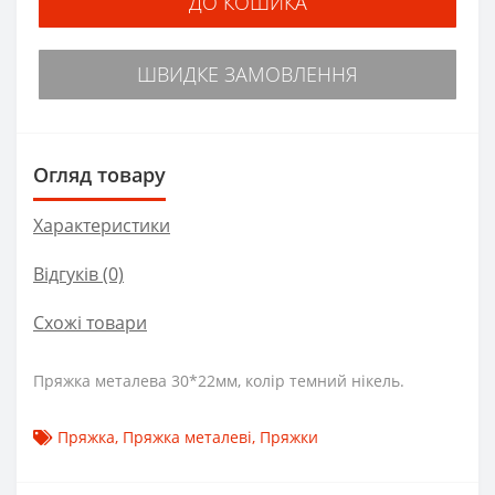
ДО КОШИКА
ШВИДКЕ ЗАМОВЛЕННЯ
Огляд товару
Характеристики
Відгуків (0)
Схожі товари
Пряжка металева 30*22мм, колір темний нікель.
Пряжка
,
Пряжка металеві
,
Пряжки