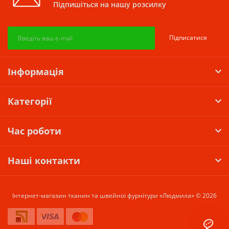
Підпишіться на нашу розсилку
Підписатися
Інформація
Категорії
Час роботи
Наші контакти
Інтернет-магазин тканин та швейної фурнітури «Людмила» © 2026