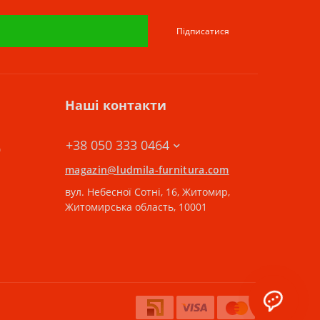
Підписатися
Наші контакти
+38 050 333 0464
0
magazin@ludmila-furnitura.com
вул. Небесної Сотні, 16, Житомир,
Житомирська область, 10001