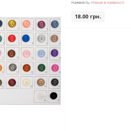
Наявність:
Немає в наявності
18.00 грн.