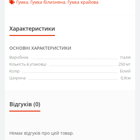
Гумка
,
Гумка білизняна
,
Гумка крайова
Характеристики
ОСНОВНІ ХАРАКТЕРИСТИКИ
Виробник
Італія
Кількість в упаковці
250 мт
Колір
Білий
Ширина
0,9см
Відгуків (0)
Немає відгуків про цей товар.