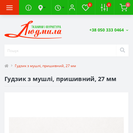
0
0
0
+38 050 333 0464
Гудзик з мушлі, пришивний, 27 мм
Гудзик з мушлі, пришивний, 27 мм