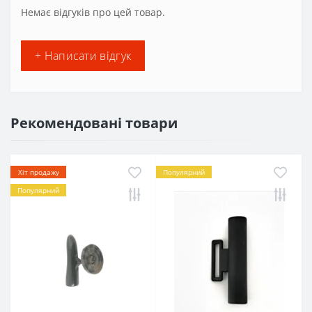
Немає відгуків про цей товар.
+ Написати відгук
Рекомендовані товари
Хіт продажу
Популярний
Популярний