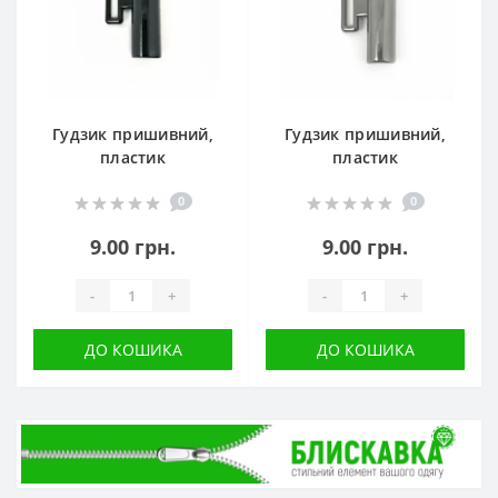
Гудзик пришивний,
Гудзик пришивний,
пластик
пластик
0
0
9.00 грн.
9.00 грн.
-
+
-
+
ДО КОШИКА
ДО КОШИКА