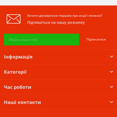
Хочете дізнаватися першим про акції і знижки?
Підпишіться на нашу розсилку
Підписатися
Інформація
Категорії
Час роботи
Наші контакти