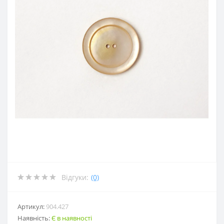
Відгуки:
(0)
Артикул:
904.427
Наявність:
Є в наявності