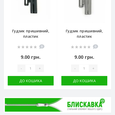
Гудзик пришивний,
Гудзик пришивний,
пластик
пластик
0
0
9.00 грн.
9.00 грн.
-
+
-
+
ДО КОШИКА
ДО КОШИКА