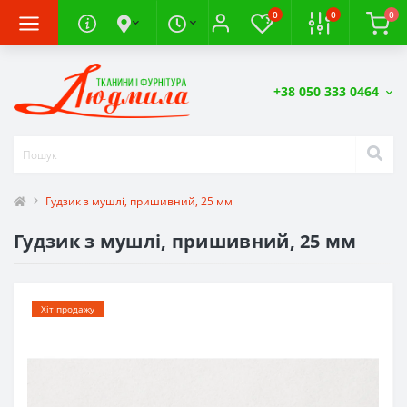
0
0
0
+38 050 333 0464
Гудзик з мушлі, пришивний, 25 мм
Гудзик з мушлі, пришивний, 25 мм
Хіт продажу