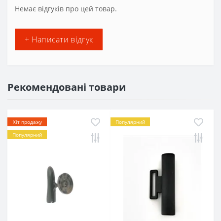
Немає відгуків про цей товар.
+ Написати відгук
Рекомендовані товари
Хіт продажу
Популярний
Популярний