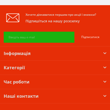
Хочете дізнаватися першим про акції і знижки?
Підпишіться на нашу розсилку
Підписатися
Інформація
Категорії
Час роботи
Наші контакти