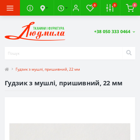
0
0
0
+38 050 333 0464
Гудзик з мушлі, пришивний, 22 мм
Гудзик з мушлі, пришивний, 22 мм