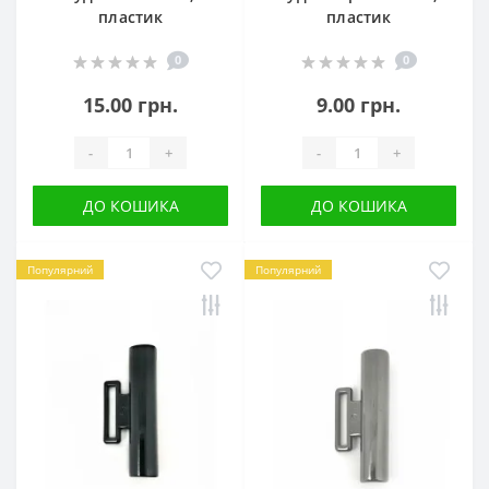
пластик
пластик
0
0
15.00 грн.
9.00 грн.
-
+
-
+
ДО КОШИКА
ДО КОШИКА
Популярний
Популярний