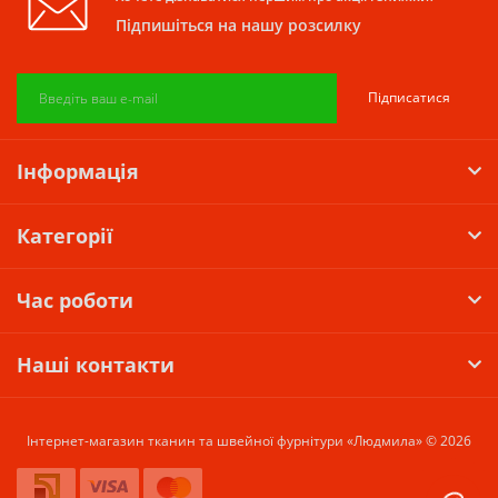
Підпишіться на нашу розсилку
Підписатися
Інформація
Категорії
Час роботи
Наші контакти
Інтернет-магазин тканин та швейної фурнітури «Людмила» © 2026