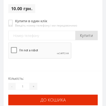
10.00 грн.
Купити в один клік
Введіть номер телефону і ми передзвонимо
Купити
Кількість:
-
+
ДО КОШИКА