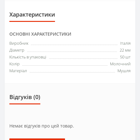
Характеристики
ОСНОВНІ ХАРАКТЕРИСТИКИ
Виробник
Італія
Діаметр
22 мм
Кількість в упаковці
50 шт
Колір
Молочний
Матеріал
Мушля
Відгуків (0)
Немає відгуків про цей товар.