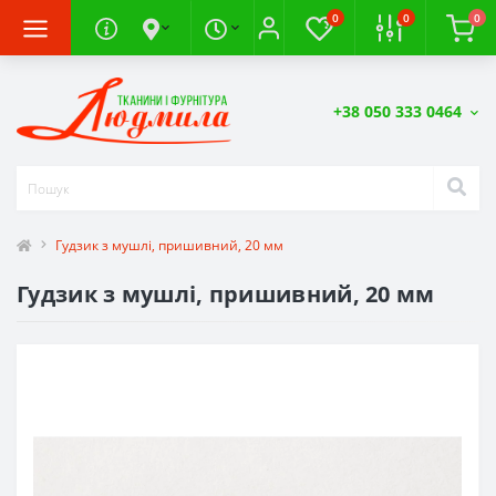
0
0
0
+38 050 333 0464
Гудзик з мушлі, пришивний, 20 мм
Гудзик з мушлі, пришивний, 20 мм