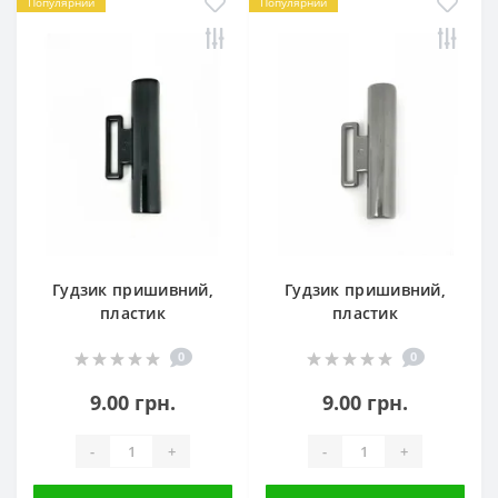
Популярний
Популярний
Гудзик пришивний,
Гудзик пришивний,
пластик
пластик
0
0
9.00 грн.
9.00 грн.
-
+
-
+