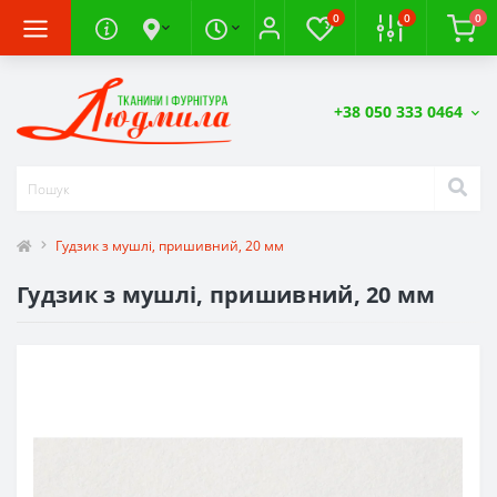
0
0
0
+38 050 333 0464
Гудзик з мушлі, пришивний, 20 мм
Гудзик з мушлі, пришивний, 20 мм