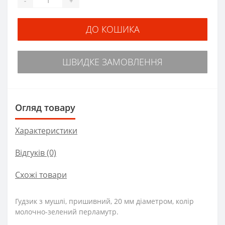
-
+
ДО КОШИКА
ШВИДКЕ ЗАМОВЛЕННЯ
Огляд товару
Характеристики
Відгуків (0)
Схожі товари
Гудзик з мушлі, пришивний, 20 мм діаметром, колір
молочно-зелений перламутр.