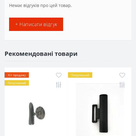
Немає відгуків про цей товар.
+ Написати відгук
Рекомендовані товари
Хіт продажу
Популярний
Популярний