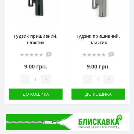
Гудзик пришивний,
Гудзик пришивний,
пластик
пластик
0
0
9.00 грн.
9.00 грн.
-
+
-
+
ДО КОШИКА
ДО КОШИКА