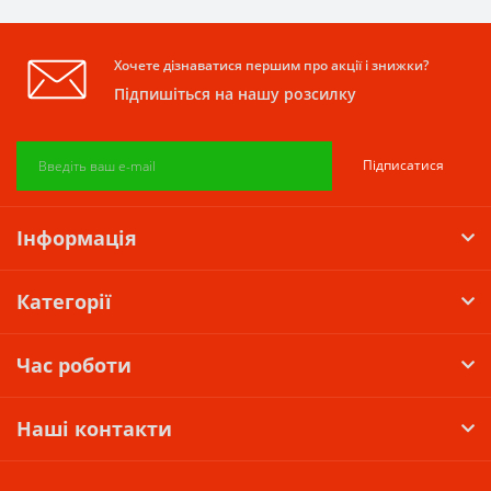
Хочете дізнаватися першим про акції і знижки?
Підпишіться на нашу розсилку
Підписатися
Інформація
Категорії
Час роботи
Наші контакти