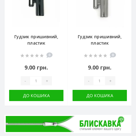
Гудзик пришивний,
Гудзик пришивний,
пластик
пластик
0
0
9.00 грн.
9.00 грн.
-
+
-
+
ДО КОШИКА
ДО КОШИКА