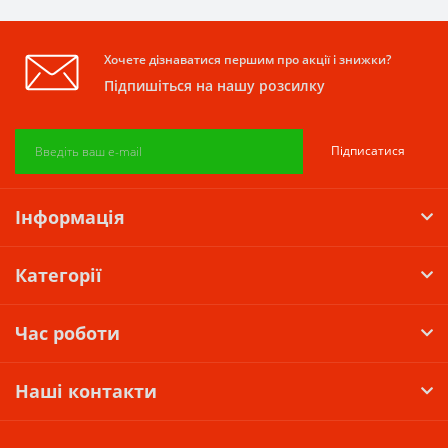
Хочете дізнаватися першим про акції і знижки?
Підпишіться на нашу розсилку
Підписатися
Інформація
Категорії
Час роботи
Наші контакти