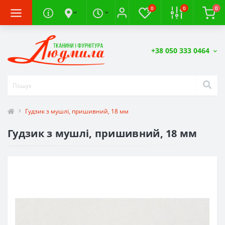
0
0
0
+38 050 333 0464
Гудзик з мушлі, пришивний, 18 мм
Гудзик з мушлі, пришивний, 18 мм