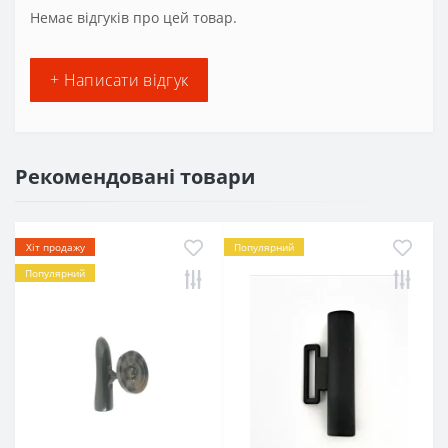
Немає відгуків про цей товар.
+ Написати відгук
Рекомендовані товари
Хіт продажу
Популярний
Популярний