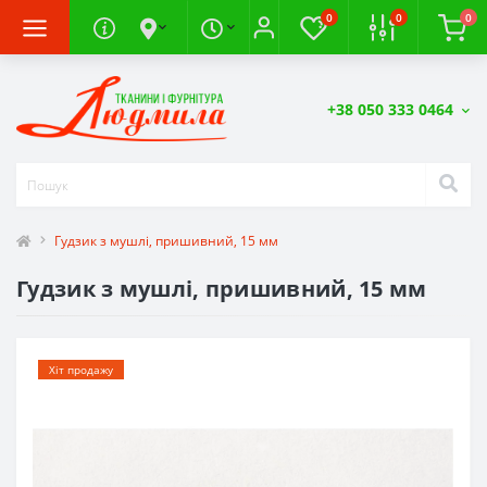
0
0
0
+38 050 333 0464
Гудзик з мушлі, пришивний, 15 мм
Гудзик з мушлі, пришивний, 15 мм
Хіт продажу