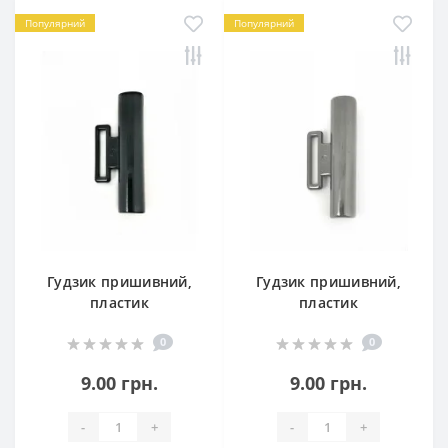
Популярний
Популярний
Гудзик пришивний,
Гудзик пришивний,
пластик
пластик
0
0
9.00 грн.
9.00 грн.
-
+
-
+