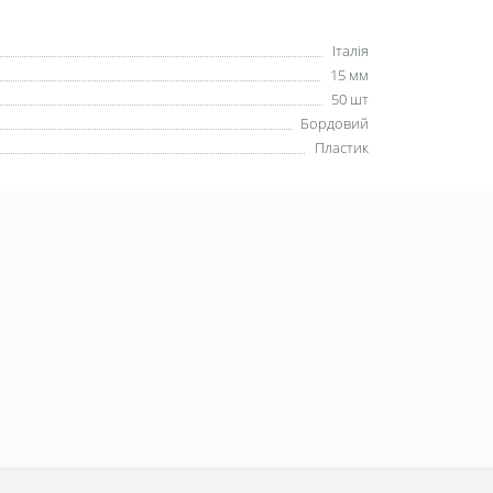
Італія
15 мм
50 шт
Бордовий
Пластик