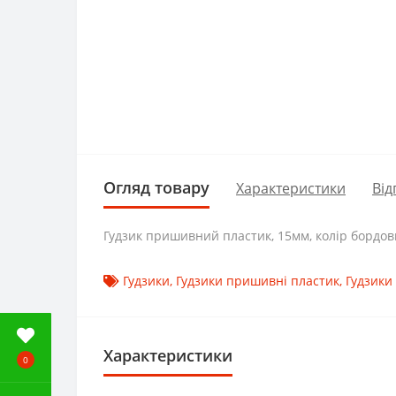
Огляд товару
Характеристики
Від
Гудзик пришивний пластик, 15мм, колір бордов
Гудзики
,
Гудзики пришивні пластик
,
Гудзики
Характеристики
0