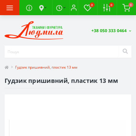
0
0
0
+38 050 333 0464
Гудзик пришивний, пластик 13 мм
Гудзик пришивний, пластик 13 мм