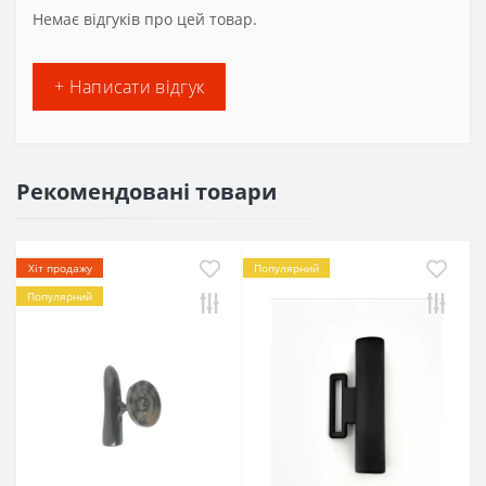
Немає відгуків про цей товар.
+ Написати відгук
Рекомендовані товари
Хіт продажу
Популярний
Популярний