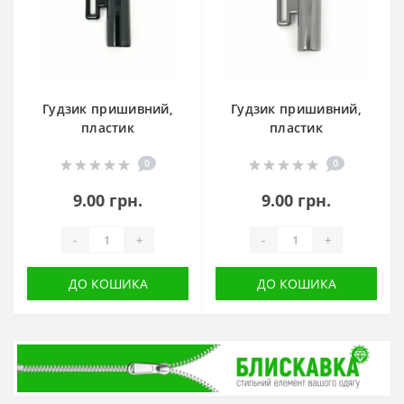
Гудзик пришивний,
Гудзик пришивний,
пластик
пластик
0
0
9.00 грн.
9.00 грн.
-
+
-
+
ДО КОШИКА
ДО КОШИКА