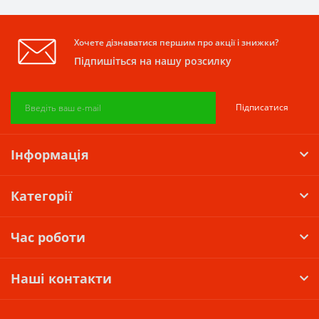
Хочете дізнаватися першим про акції і знижки?
Підпишіться на нашу розсилку
Підписатися
Інформація
Категорії
Час роботи
Наші контакти