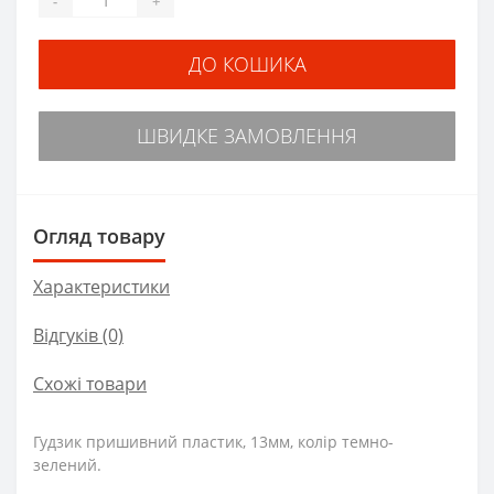
-
+
ДО КОШИКА
ШВИДКЕ ЗАМОВЛЕННЯ
Огляд товару
Характеристики
Відгуків (0)
Схожі товари
Гудзик пришивний пластик, 13мм, колір темно-
зелений.