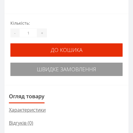
Кількість:
-
+
ДО КОШИКА
ШВИДКЕ ЗАМОВЛЕННЯ
Огляд товару
Характеристики
Відгуків (0)