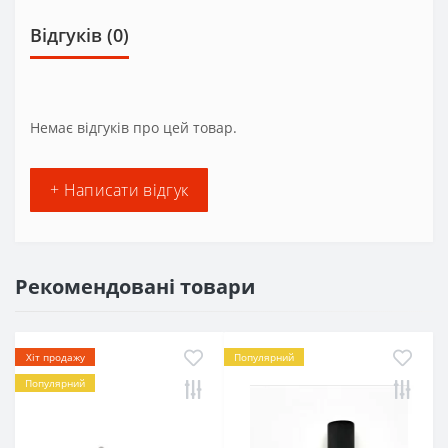
Відгуків (0)
Немає відгуків про цей товар.
+ Написати відгук
Рекомендовані товари
Хіт продажу
Популярний
Популярний