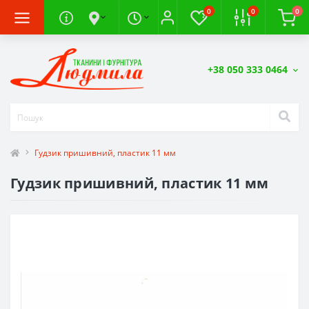
0
0
0
+38 050 333 0464
Гудзик пришивний, пластик 11 мм
Гудзик пришивний, пластик 11 мм