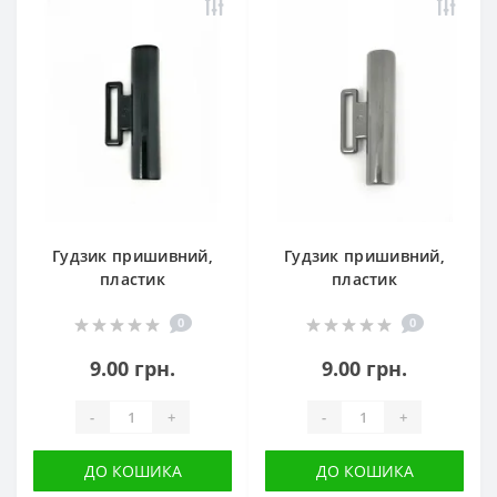
Гудзик пришивний,
Гудзик пришивний,
пластик
пластик
0
0
9.00 грн.
9.00 грн.
-
+
-
+
ДО КОШИКА
ДО КОШИКА