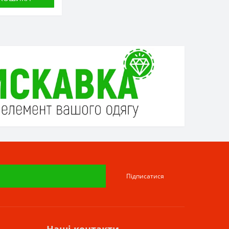
Підписатися