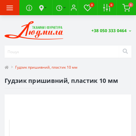
0
0
0
+38 050 333 0464
Гудзик пришивний, пластик 10 мм
Гудзик пришивний, пластик 10 мм