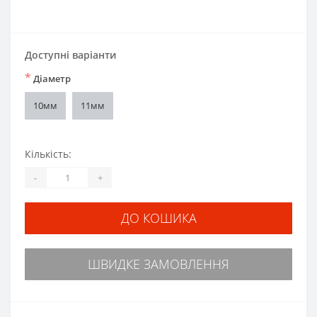
Доступні варіанти
*
Діаметр
10мм
11мм
Кількість:
-
+
ДО КОШИКА
ШВИДКЕ ЗАМОВЛЕННЯ