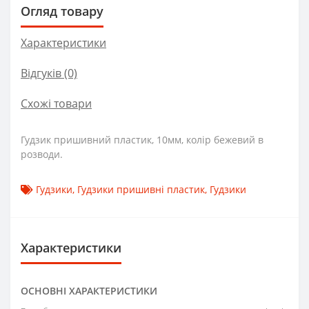
Огляд товару
Характеристики
Відгуків (0)
Схожі товари
Гудзик пришивний пластик, 10мм, колір бежевий в
розводи.
Гудзики
,
Гудзики пришивні пластик
,
Гудзики
Характеристики
ОСНОВНІ ХАРАКТЕРИСТИКИ