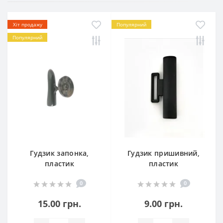
Хіт продажу
Популярний
Популярний
Гудзик запонка,
Гудзик пришивний,
пластик
пластик
0
0
15.00 грн.
9.00 грн.