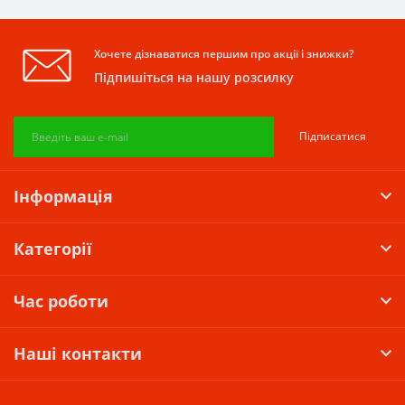
Хочете дізнаватися першим про акції і знижки?
Підпишіться на нашу розсилку
Підписатися
Інформація
Категорії
Час роботи
Наші контакти