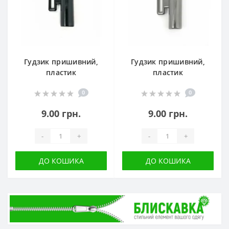
Гудзик пришивний,
Гудзик пришивний,
пластик
пластик
0
0
9.00 грн.
9.00 грн.
-
+
-
+
ДО КОШИКА
ДО КОШИКА