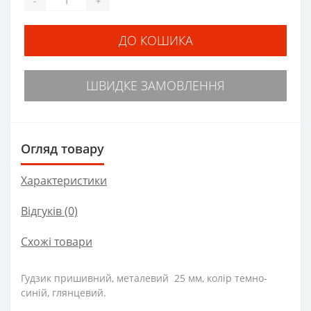
-
+
ДО КОШИКА
ШВИДКЕ ЗАМОВЛЕННЯ
Огляд товару
Характеристики
Відгуків (0)
Схожі товари
Гудзик пришивний, металевий 25 мм, колір темно-
синій, глянцевий.