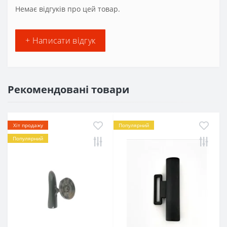
Немає відгуків про цей товар.
+ Написати відгук
Рекомендовані товари
Хіт продажу
Популярний
Популярний