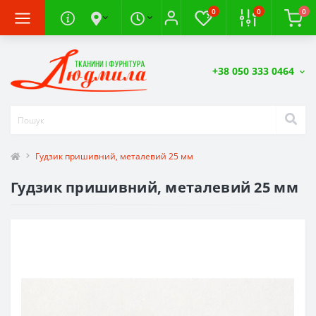
0
0
0
+38 050 333 0464
Гудзик пришивний, металевий 25 мм
Гудзик пришивний, металевий 25 мм