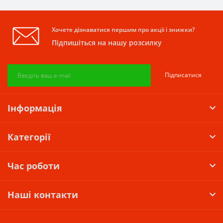
Хочете дізнаватися першим про акції і знижки?
Підпишіться на нашу розсилку
Підписатися
Інформація
Категорії
Час роботи
Наші контакти