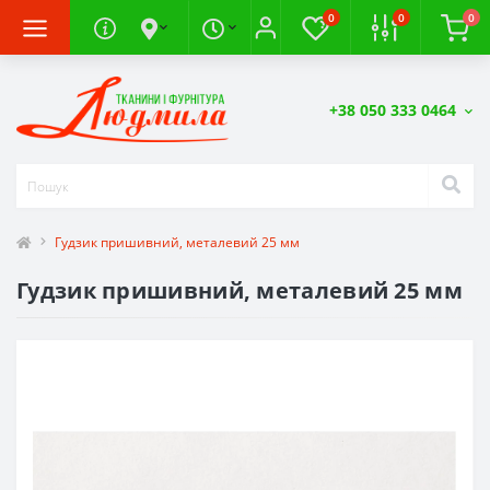
0
0
0
+38 050 333 0464
Гудзик пришивний, металевий 25 мм
Гудзик пришивний, металевий 25 мм