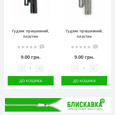
Гудзик пришивний,
Гудзик пришивний,
пластик
пластик
0
0
9.00 грн.
9.00 грн.
-
+
-
+
ДО КОШИКА
ДО КОШИКА