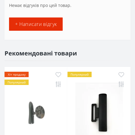
Немає відгуків про цей товар.
+ Написати відгук
Рекомендовані товари
Хіт продажу
Популярний
Популярний