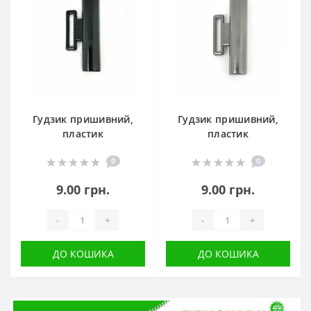
Гудзик пришивний,
Гудзик пришивний,
пластик
пластик
0
0
9.00 грн.
9.00 грн.
-
+
-
+
ДО КОШИКА
ДО КОШИКА