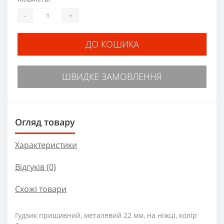
-
+
ДО КОШИКА
ШВИДКЕ ЗАМОВЛЕННЯ
Огляд товару
Характеристики
Відгуків (0)
Схожі товари
Гудзик пришивний, металевий 22 мм, на ніжці, колір