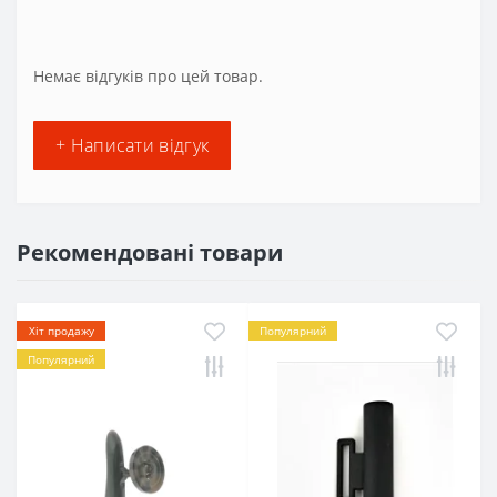
Немає відгуків про цей товар.
+ Написати відгук
Рекомендовані товари
Хіт продажу
Популярний
Популярний