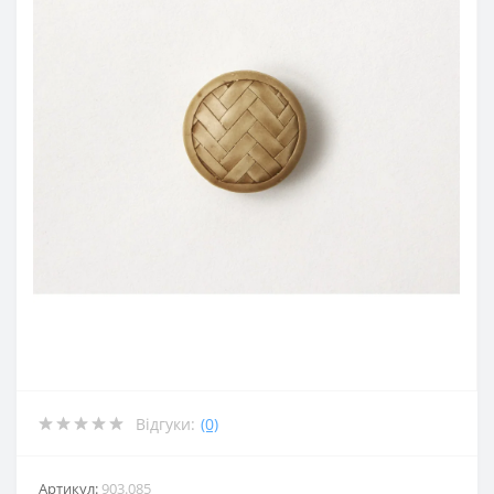
Відгуки:
(0)
Артикул:
903.085