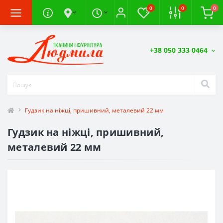
0
0
0
+38 050 333 0464
Гудзик на ніжці, пришивний, металевий 22 мм
Гудзик на ніжці, пришивний,
металевий 22 мм