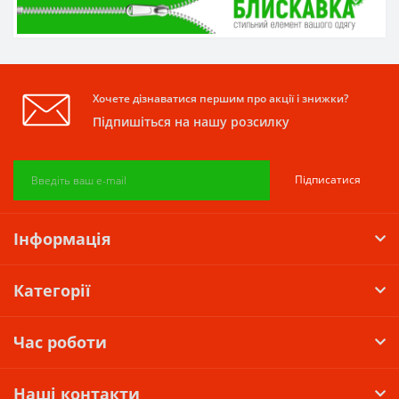
Хочете дізнаватися першим про акції і знижки?
Підпишіться на нашу розсилку
Підписатися
Інформація
Категорії
Час роботи
Наші контакти