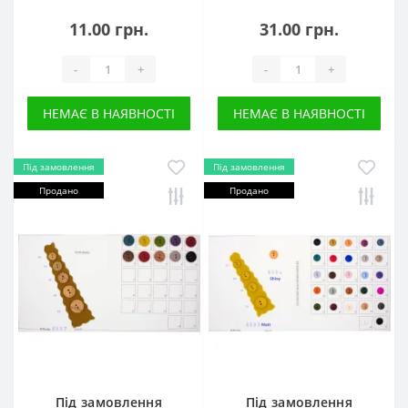
11.00 грн.
31.00 грн.
-
+
-
+
НЕМАЄ В НАЯВНОСТІ
НЕМАЄ В НАЯВНОСТІ
Під замовлення
Під замовлення
Продано
Продано
Під замовлення
Під замовлення