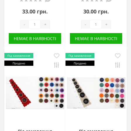
33.00 грн.
30.00 грн.
-
+
-
+
НЕМАЄ В НАЯВНОСТІ
НЕМАЄ В НАЯВНОСТІ
Під замовлення
Під замовлення
Продано
Продано