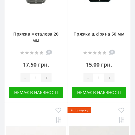
Пряжка металева 20
Пряжка шкіряна 50 мм
мм
0
0
17.50 грн.
15.00 грн.
-
+
-
+
НЕМАЄ В НАЯВНОСТІ
НЕМАЄ В НАЯВНОСТІ
Хіт продажу