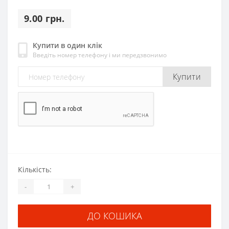
9.00 грн.
Купити в один клік
Введіть номер телефону і ми передзвонимо
Купити
Кількість:
-
+
ДО КОШИКА