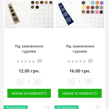
Під замовлення
Під замовлення
гудзики
гудзики
0
0
12.00 грн.
16.00 грн.
-
+
-
+
НЕМАЄ В НАЯВНОСТІ
НЕМАЄ В НАЯВНОСТІ
Під замовлення
Під замовлення