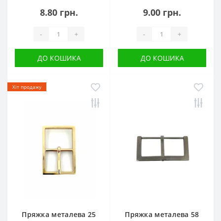
8.80 грн.
9.00 грн.
-
+
-
+
ДО КОШИКА
ДО КОШИКА
Хіт продажу
Пряжка металева 25
Пряжка металева 58