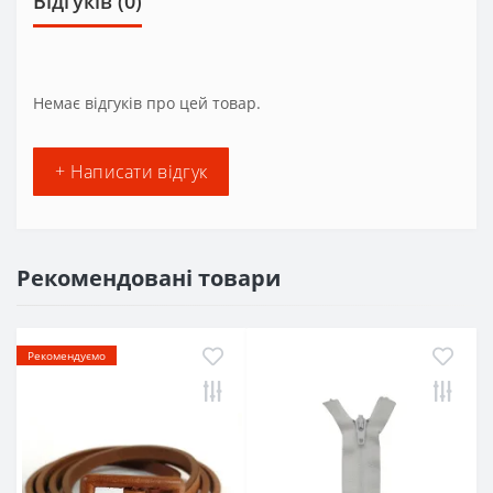
Відгуків (0)
Немає відгуків про цей товар.
+ Написати відгук
Рекомендовані товари
Рекомендуємо