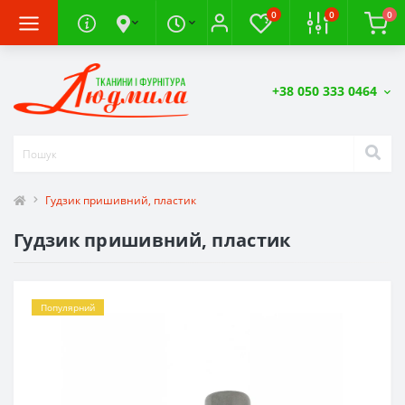
0
0
0
+38 050 333 0464
Гудзик пришивний, пластик
Гудзик пришивний, пластик
Популярний