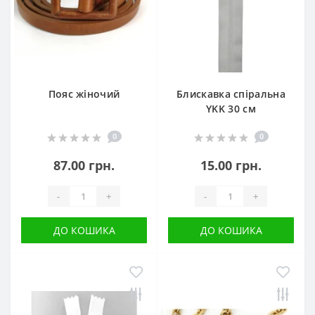
Пояс жіночий
Блискавка спіральна
YKK 30 см
0
0
87.00 грн.
15.00 грн.
-
+
-
+
ДО КОШИКА
ДО КОШИКА