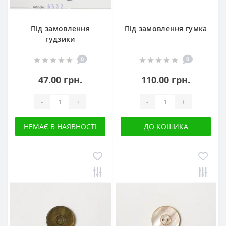
Під замовлення
Під замовлення гумка
гудзики
0
0
47.00 грн.
110.00 грн.
-
+
-
+
НЕМАЄ В НАЯВНОСТІ
ДО КОШИКА