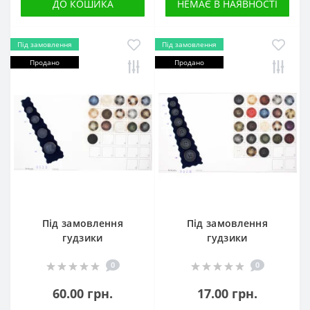
ДО КОШИКА
НЕМАЄ В НАЯВНОСТІ
Під замовлення
Під замовлення
Продано
Продано
Під замовлення
Під замовлення
гудзики
гудзики
0
0
60.00 грн.
17.00 грн.