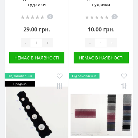
гудзики
гудзики
0
0
29.00 грн.
10.00 грн.
-
+
-
+
НЕМАЄ В НАЯВНОСТІ
НЕМАЄ В НАЯВНОСТІ
Під замовлення
Під замовлення
Продано