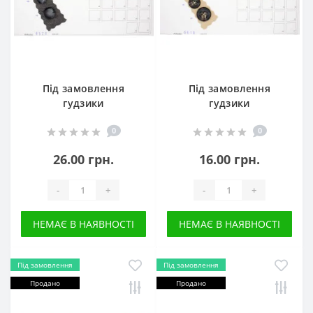
Під замовлення
Під замовлення
гудзики
гудзики
0
0
26.00 грн.
16.00 грн.
-
+
-
+
НЕМАЄ В НАЯВНОСТІ
НЕМАЄ В НАЯВНОСТІ
Під замовлення
Під замовлення
Продано
Продано