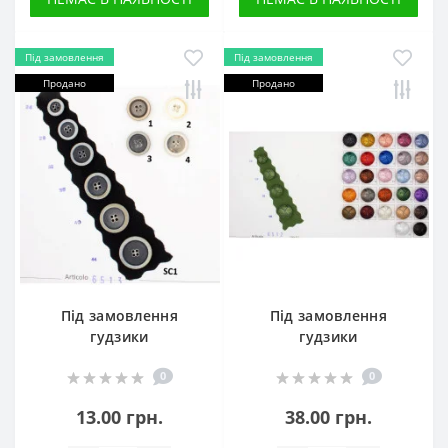
Під замовлення
Під замовлення
Продано
Продано
Під замовлення
Під замовлення
гудзики
гудзики
0
0
13.00 грн.
38.00 грн.