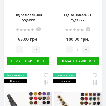
Під замовлення
Під замовлення
гудзики
гудзики
0
0
65.00 грн.
100.00 грн.
-
+
-
+
НЕМАЄ В НАЯВНОСТІ
НЕМАЄ В НАЯВНОСТІ
Під замовлення
Під замовлення
Продано
Продано