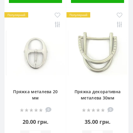
Популярний
Популярний
Пряжка металева 20
Пряжка декоративна
мм
металева 30мм
0
0
20.00 грн.
35.00 грн.