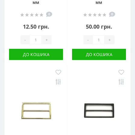
мм
мм
0
0
12.50 грн.
50.00 грн.
-
+
-
+
ДО КОШИКА
ДО КОШИКА